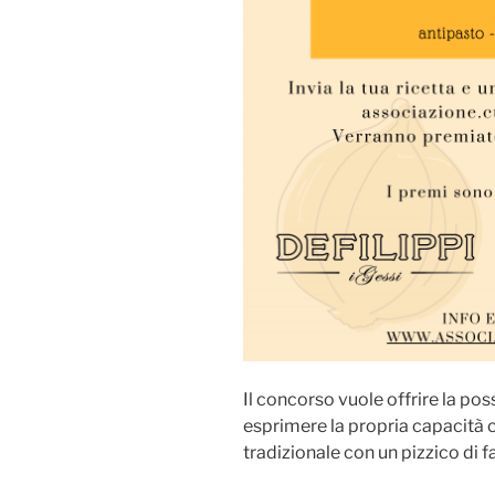
Il concorso vuole offrire la poss
esprimere la propria capacità c
tradizionale con un pizzico di fa