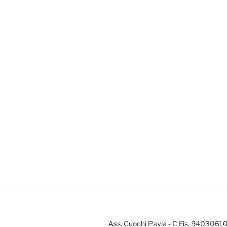
Ass. Cuochi Pavia - C.Fis. 9403061