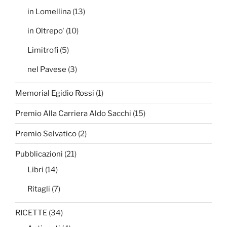
in Lomellina
(13)
in Oltrepo'
(10)
Limitrofi
(5)
nel Pavese
(3)
Memorial Egidio Rossi
(1)
Premio Alla Carriera Aldo Sacchi
(15)
Premio Selvatico
(2)
Pubblicazioni
(21)
Libri
(14)
Ritagli
(7)
RICETTE
(34)