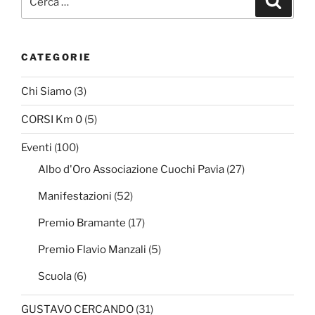
CATEGORIE
Chi Siamo
(3)
CORSI Km 0
(5)
Eventi
(100)
Albo d'Oro Associazione Cuochi Pavia
(27)
Manifestazioni
(52)
Premio Bramante
(17)
Premio Flavio Manzali
(5)
Scuola
(6)
GUSTAVO CERCANDO
(31)