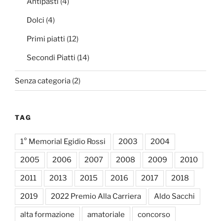
Antipasti
(4)
Dolci
(4)
Primi piatti
(12)
Secondi Piatti
(14)
Senza categoria
(2)
TAG
1° Memorial Egidio Rossi
2003
2004
2005
2006
2007
2008
2009
2010
2011
2013
2015
2016
2017
2018
2019
2022 Premio Alla Carriera
Aldo Sacchi
alta formazione
amatoriale
concorso